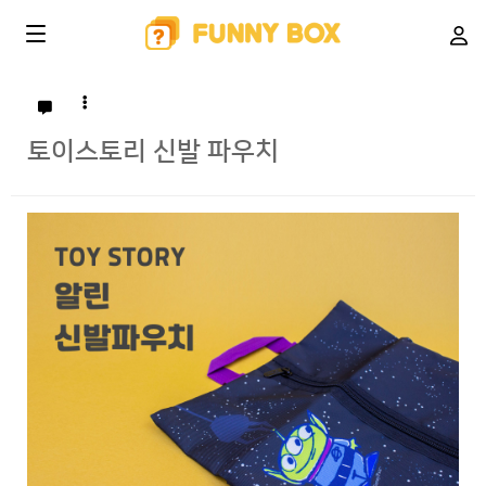
토이스토리 신발 파우치
본문