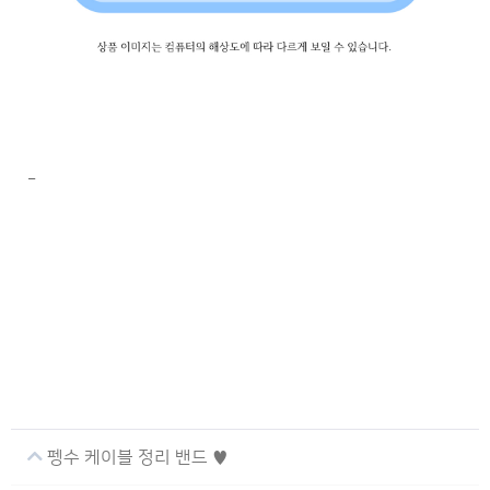
-
펭수 케이블 정리 밴드 ♥