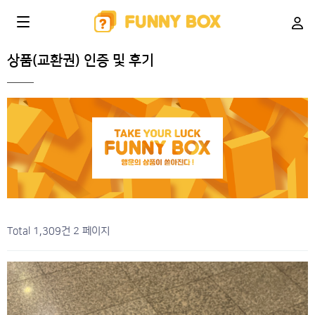
상품(교환권) 인증 및 후기
Total 1,309건
2 페이지