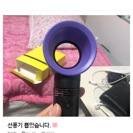
선풍기 뽑았습니다.
H