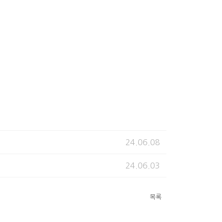
24.06.08
24.06.03
목록