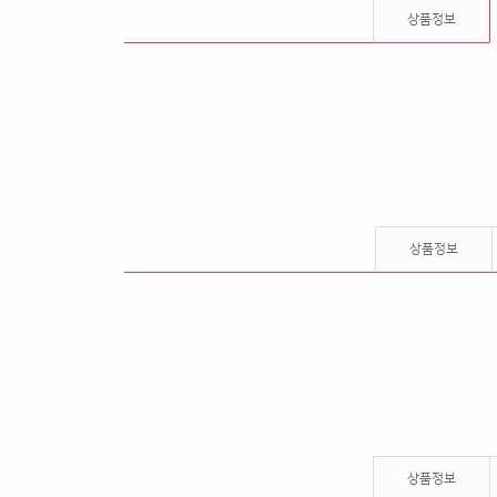
상품정보
상품정보
상품정보