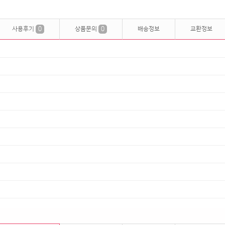
사용후기
0
상품문의
0
배송정보
교환정보