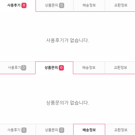
사용후기
0
상품문의
0
배송정보
교환정보
사용후기가 없습니다.
사용후기
0
상품문의
0
배송정보
교환정보
상품문의가 없습니다.
사용후기
0
상품문의
0
배송정보
교환정보