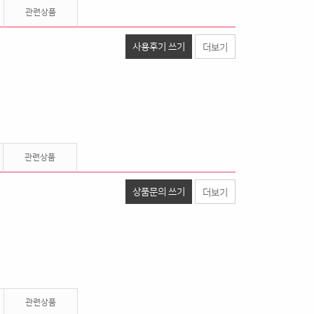
관련상품
사용후기 쓰기
더보기
관련상품
상품문의 쓰기
더보기
관련상품