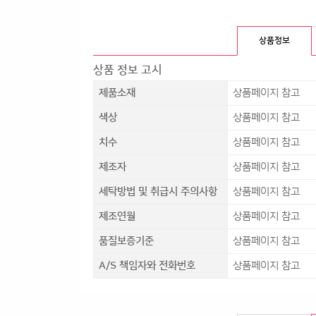
상품정보
상품 정보 고시
제품소재
상품페이지 참고
색상
상품페이지 참고
치수
상품페이지 참고
다음 상품
제조자
상품페이지 참고
세탁방법 및 취급시 주의사항
상품페이지 참고
제조연월
상품페이지 참고
품질보증기준
상품페이지 참고
A/S 책임자와 전화번호
상품페이지 참고